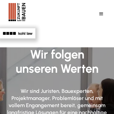
Wir folgen
unseren Werten
Wir sind Juristen, Bauexperten,
Projektmanager, Problemlöser und mit
vollem Engangement bereit, gemeinsam
langfristige Lösungen für eine nachhaltige