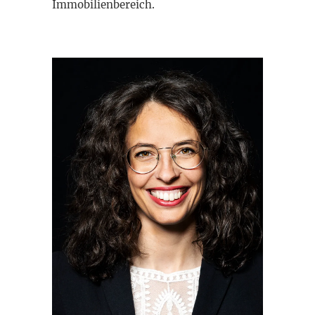
Immobilienbereich.