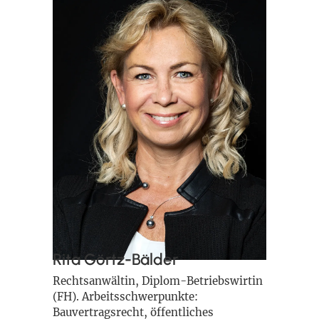
Rita Görtz-Bälder
Rechtsanwältin, Diplom-Betriebswirtin
(FH). Arbeitsschwerpunkte:
Bauvertragsrecht, öffentliches