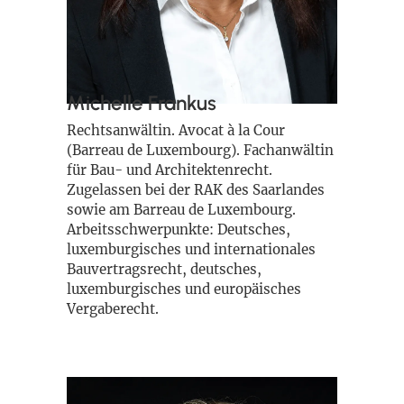
Michelle Frankus
Rechtsanwältin. Avocat à la Cour
(Barreau de Luxembourg). Fachanwältin
für Bau- und Architektenrecht.
Zugelassen bei der RAK des Saarlandes
sowie am Barreau de Luxembourg.
Arbeitsschwerpunkte: Deutsches,
luxemburgisches und internationales
Bauvertragsrecht, deutsches,
luxemburgisches und europäisches
Vergaberecht.