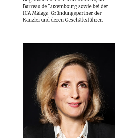
Barreau de Luxembourg sowie bei der
ICA Málaga. Gründungspartner der
Kanzlei und deren Geschäftsführer.