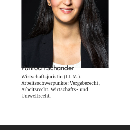
Pariroch Schander
Wirtschaftsjuristin (LL.M.).
Arbeitsschwerpunkte: Vergaberecht,
Arbeitsrecht, Wirtschafts- und
Umweltrecht.