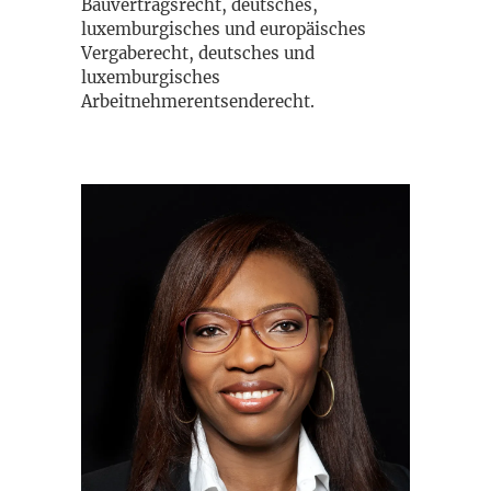
Bauvertragsrecht, deutsches,
luxemburgisches und europäisches
Vergaberecht, deutsches und
luxemburgisches
Arbeitnehmerentsenderecht.