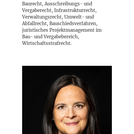
Baurecht, Ausschreibungs- und
Vergaberecht, Infrastrukturrecht,
Verwaltungsrecht, Umwelt- und
Abfallrecht, Bauschiedsverfahren,
juristisches Projektmanagement im
Bau- und Vergabebereich,
Wirtschaftsstrafrecht.