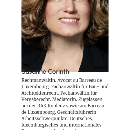
Susanne Corinth
Rechtsanwältin. Avocat au Barreau de
Luxembourg. Fachanwältin für Bau- und
Architektenrecht. Fachanwältin für
Vergaberecht. Mediatorin. Zugelassen
bei der RAK Koblenz sowie am Barreau
de Luxembourg. Geschäftsführerin.
Arbeitsschwerpunkte: Deutsches,
luxemburgisches und internationales