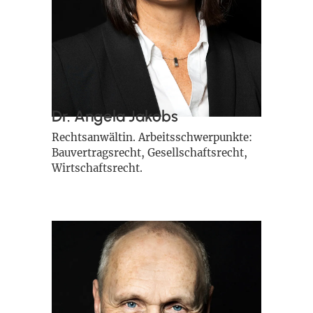
Dr. Angela Jakobs
Rechtsanwältin. Arbeitsschwerpunkte:
Bauvertragsrecht, Gesellschaftsrecht,
Wirtschaftsrecht.