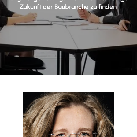
Zukunft der Baubranche zu finden.