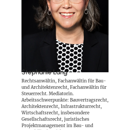
Stephanie Lang
Rechtsanwältin, Fachanwältin für Bau-
und Architektenrecht, Fachanwältin für
Steuerrecht. Mediatorin.
Arbeitsschwerpunkte: Bauvertragsrecht,
Architektenrecht, Infrastrukturrecht,
Wirtschaftsrecht, insbesondere
Gesellschaftsrecht, juristisches
Projektmanagement im Bau- und