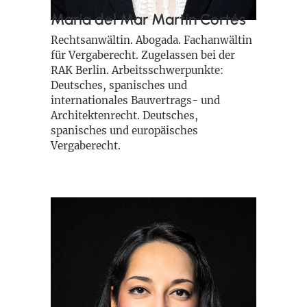
María del Mar Martín Cortés
Rechtsanwältin. Abogada. Fachanwältin
für Vergaberecht. Zugelassen bei der
RAK Berlin. Arbeitsschwerpunkte:
Deutsches, spanisches und
internationales Bauvertrags- und
Architektenrecht. Deutsches,
spanisches und europäisches
Vergaberecht.