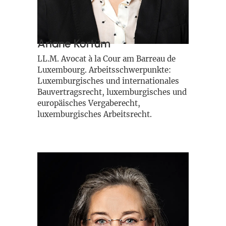
Ariane Kortüm
LL.M. Avocat à la Cour am Barreau de
Luxembourg. Arbeitsschwerpunkte:
Luxemburgisches und internationales
Bauvertragsrecht, luxemburgisches und
europäisches Vergaberecht,
luxemburgisches Arbeitsrecht.